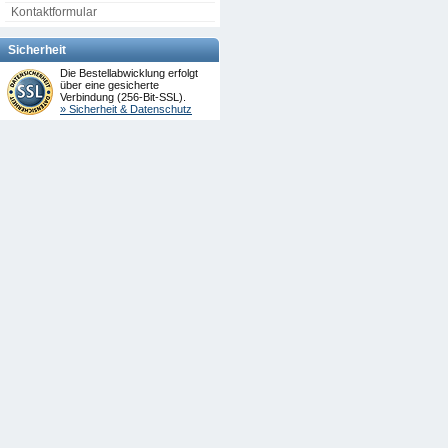
Kontaktformular
Sicherheit
Die Bestellabwicklung erfolgt
über eine gesicherte
Verbindung (256-Bit-SSL).
» Sicherheit & Datenschutz