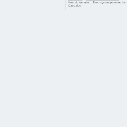
Kontaktformular
:: Shop system powered by
Daedalus