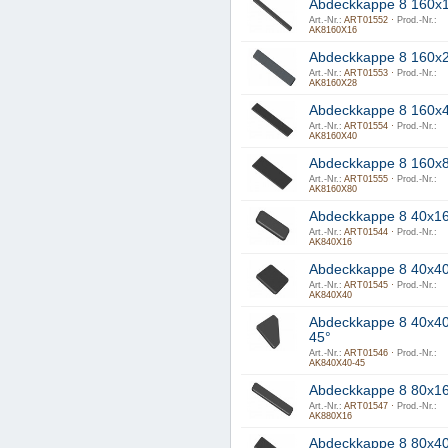
Abdeckkappe 8 160x
Art.-Nr.:
ART01552 ·
Prod.-Nr.:
AK8160X16
Abdeckkappe 8 160x
Art.-Nr.:
ART01553 ·
Prod.-Nr.:
AK8160X28
Abdeckkappe 8 160x
Art.-Nr.:
ART01554 ·
Prod.-Nr.:
AK8160X40
Abdeckkappe 8 160x
Art.-Nr.:
ART01555 ·
Prod.-Nr.:
AK8160X80
Abdeckkappe 8 40x1
Art.-Nr.:
ART01544 ·
Prod.-Nr.:
AK840X16
Abdeckkappe 8 40x4
Art.-Nr.:
ART01545 ·
Prod.-Nr.:
AK840X40
Abdeckkappe 8 40x40
45°
Art.-Nr.:
ART01546 ·
Prod.-Nr.:
AK840X40-45
Abdeckkappe 8 80x1
Art.-Nr.:
ART01547 ·
Prod.-Nr.:
AK880X16
Abdeckkappe 8 80x4