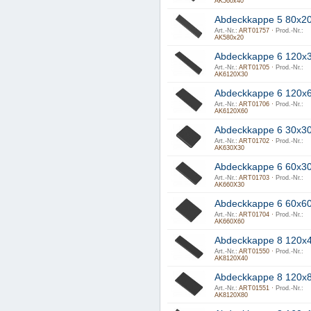
AK560x40
Abdeckkappe 5 80x2
Art.-Nr.:
ART01757 ·
Prod.-Nr.:
AK580x20
Abdeckkappe 6 120x
Art.-Nr.:
ART01705 ·
Prod.-Nr.:
AK6120X30
Abdeckkappe 6 120x
Art.-Nr.:
ART01706 ·
Prod.-Nr.:
AK6120X60
Abdeckkappe 6 30x3
Art.-Nr.:
ART01702 ·
Prod.-Nr.:
AK630X30
Abdeckkappe 6 60x3
Art.-Nr.:
ART01703 ·
Prod.-Nr.:
AK660X30
Abdeckkappe 6 60x6
Art.-Nr.:
ART01704 ·
Prod.-Nr.:
AK660X60
Abdeckkappe 8 120x
Art.-Nr.:
ART01550 ·
Prod.-Nr.:
AK8120X40
Abdeckkappe 8 120x
Art.-Nr.:
ART01551 ·
Prod.-Nr.:
AK8120X80