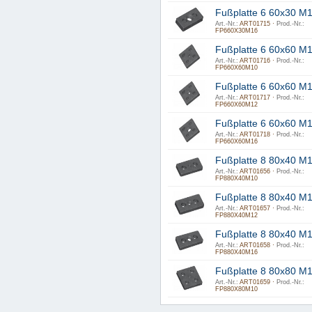
Fußplatte 6 60x30 M
Art.-Nr.:
ART01715 ·
Prod.-Nr.:
FP660X30M16
Fußplatte 6 60x60 M
Art.-Nr.:
ART01716 ·
Prod.-Nr.:
FP660X60M10
Fußplatte 6 60x60 M
Art.-Nr.:
ART01717 ·
Prod.-Nr.:
FP660X60M12
Fußplatte 6 60x60 M
Art.-Nr.:
ART01718 ·
Prod.-Nr.:
FP660X60M16
Fußplatte 8 80x40 M
Art.-Nr.:
ART01656 ·
Prod.-Nr.:
FP880X40M10
Fußplatte 8 80x40 M
Art.-Nr.:
ART01657 ·
Prod.-Nr.:
FP880X40M12
Fußplatte 8 80x40 M
Art.-Nr.:
ART01658 ·
Prod.-Nr.:
FP880X40M16
Fußplatte 8 80x80 M
Art.-Nr.:
ART01659 ·
Prod.-Nr.:
FP880X80M10