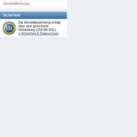
Kontaktformular
Sicherheit
Die Bestellabwicklung erfolgt
über eine gesicherte
Verbindung (256-Bit-SSL).
» Sicherheit & Datenschutz